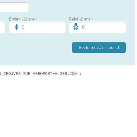
Enfant -12 ans :
Bébé -2 ans :
S TROUVES SUR AEROPORT-ALGER.COM :