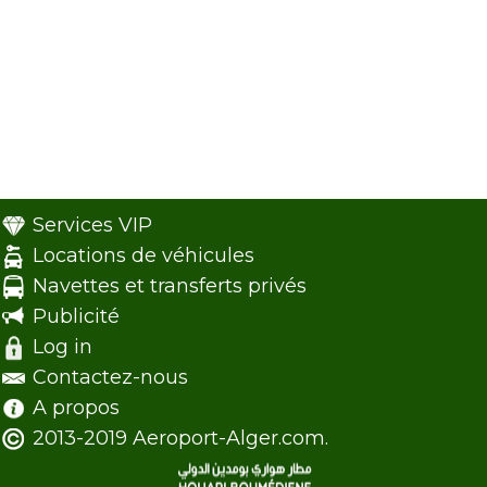
Services VIP
Locations de véhicules
Navettes et transferts privés
Publicité
Log in
Contactez-nous
A propos
2013-2019 Aeroport-Alger.com.