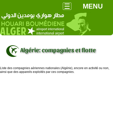
MENU
Algérie: compagnies et flotte
Liste des compagnies aériennes nationales (Algérie), encore en activité ou non,
ainsi que des appareils exploités par ces compagnies.