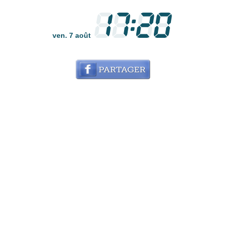
ven. 7 août