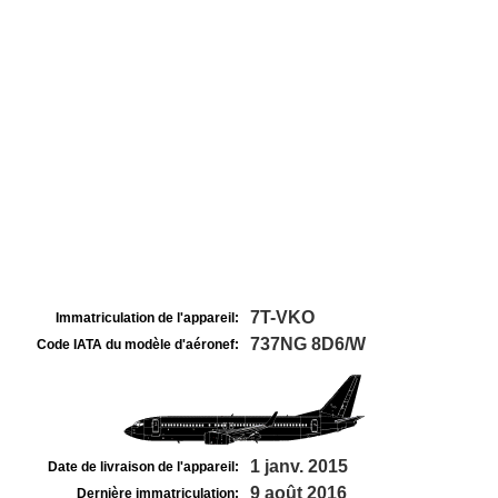
7T-VKO
Immatriculation de l'appareil:
737NG 8D6/W
Code IATA du modèle d'aéronef:
1 janv. 2015
Date de livraison de l'appareil:
9 août 2016
Dernière immatriculation: