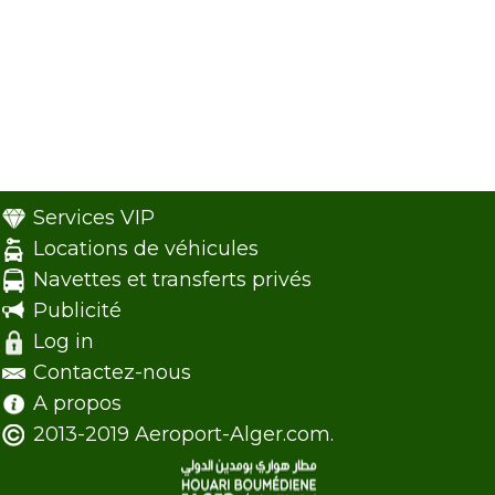
Services VIP
Locations de véhicules
Navettes et transferts privés
Publicité
Log in
Contactez-nous
A propos
2013-2019 Aeroport-Alger.com.