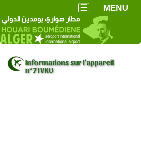
MENU
Informations sur l'appareil
n°7TVKO