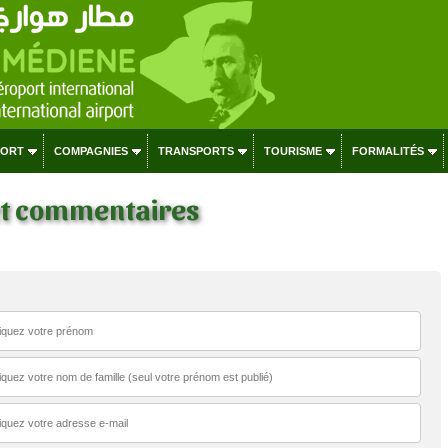
PORT
COMPAGNIES
TRANSPORTS
TOURISME
FORMALITÉS
 et commentaires