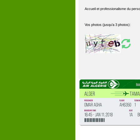
Accueil et professionalisme du perso
Vos photos (jusqu'a 3 photos):