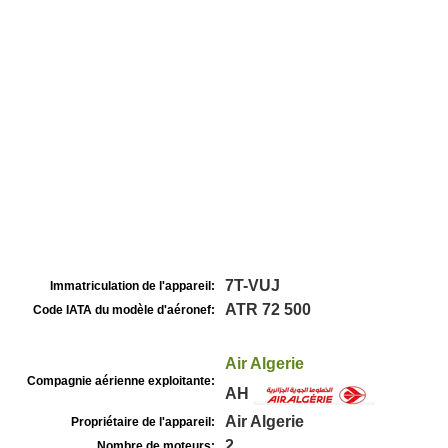
7T-VUJ
Immatriculation de l'appareil:
ATR 72 500
Code IATA du modèle d'aéronef:
Air Algerie
Compagnie aérienne exploitante:
AH
Air Algerie
Propriétaire de l'appareil:
2
Nombre de moteurs: