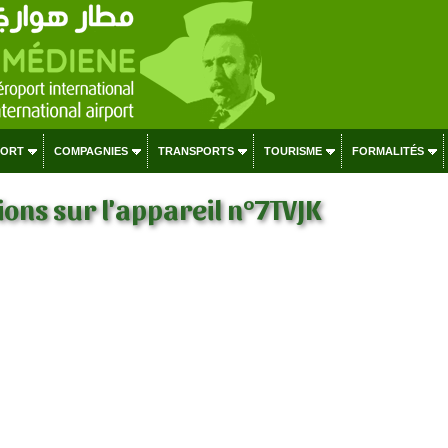
PORT
COMPAGNIES
TRANSPORTS
TOURISME
FORMALITÉS
ons sur l'appareil n°7TVJK