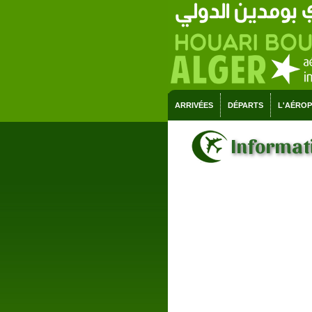
ARRIVÉES
DÉPARTS
L'AÉRO
Informati