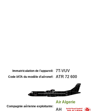
7T-VUV
Immatriculation de l'appareil:
ATR 72 600
Code IATA du modèle d'aéronef:
Air Algerie
Compagnie aérienne exploitante:
AH