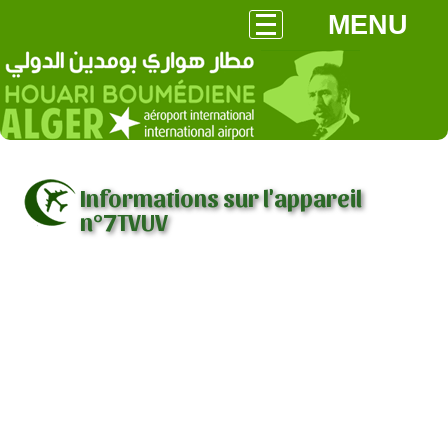
MENU
Informations sur l'appareil
n°7TVUV