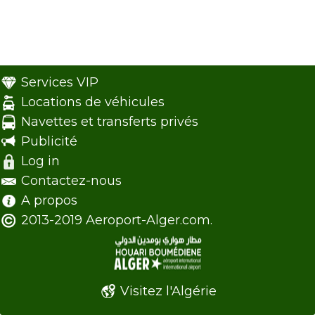
Services VIP
Locations de véhicules
Navettes et transferts privés
Publicité
Log in
Contactez-nous
A propos
2013-2019 Aeroport-Alger.com.
Visitez l'Algérie