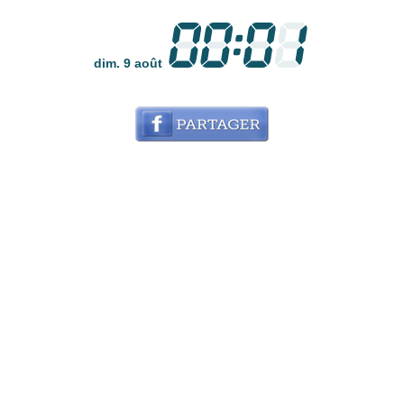
dim. 9 août