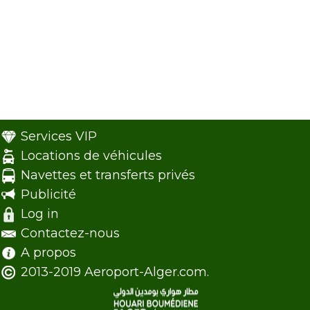
Services VIP
Locations de véhicules
Navettes et transferts privés
Publicité
Log in
Contactez-nous
A propos
2013-2019 Aeroport-Alger.com.