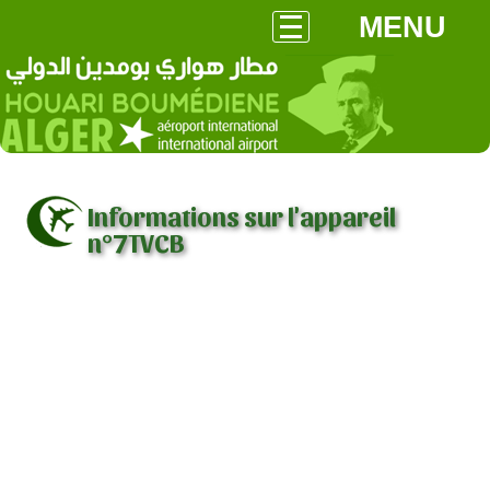
MENU
Informations sur l'appareil
n°7TVCB