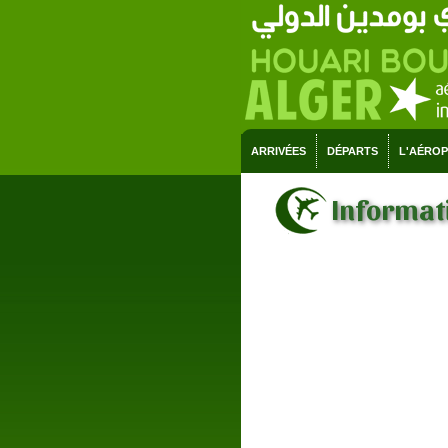
ARRIVÉES
DÉPARTS
L'AÉRO
Informati