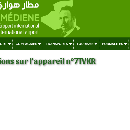
PORT
COMPAGNIES
TRANSPORTS
TOURISME
FORMALITÉS
ons sur l'appareil n°7TVKR