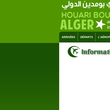
ARRIVÉES
DÉPARTS
L'AÉRO
Informati