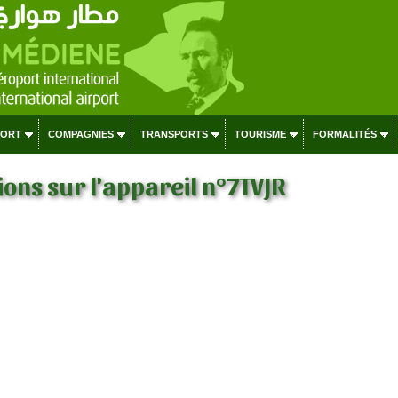
PORT
COMPAGNIES
TRANSPORTS
TOURISME
FORMALITÉS
ons sur l'appareil n°7TVJR