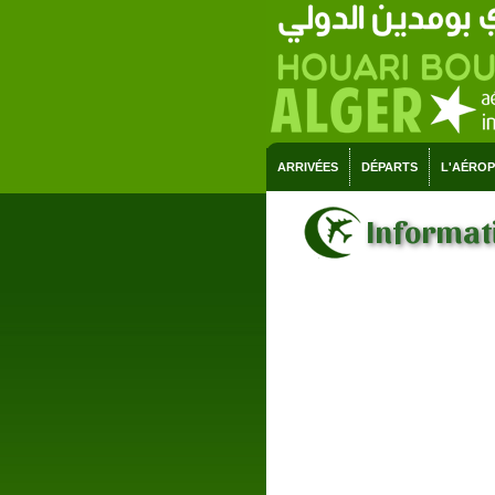
ARRIVÉES
DÉPARTS
L'AÉRO
Informati