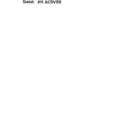
en activité
Statut: