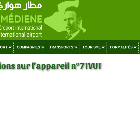
PORT
COMPAGNIES
TRANSPORTS
TOURISME
FORMALITÉS
ons sur l'appareil n°7TVUT