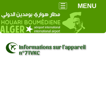
MENU
Informations sur l'appareil
n°7TVKC