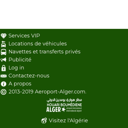
Services VIP
Locations de véhicules
Navettes et transferts privés
Publicité
Log in
Contactez-nous
A propos
2013-2019 Aeroport-Alger.com.
Visitez l'Algérie