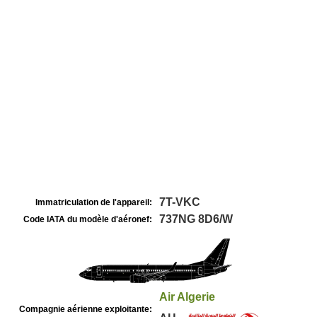
7T-VKC
Immatriculation de l'appareil:
737NG 8D6/W
Code IATA du modèle d'aéronef:
Air Algerie
Compagnie aérienne exploitante: