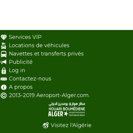
Services VIP
Locations de véhicules
Navettes et transferts privés
Publicité
Log in
Contactez-nous
A propos
2013-2019 Aeroport-Alger.com.
Visitez l'Algérie