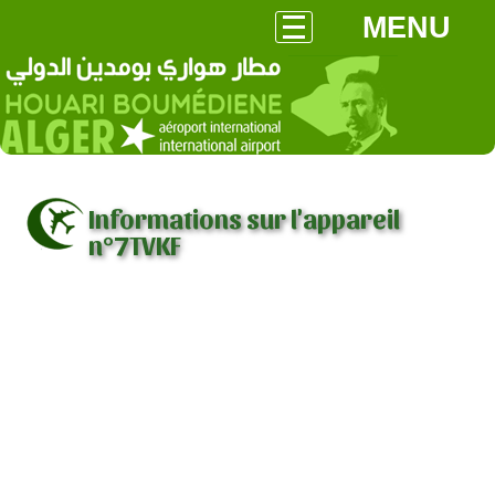
MENU
Informations sur l'appareil
n°7TVKF