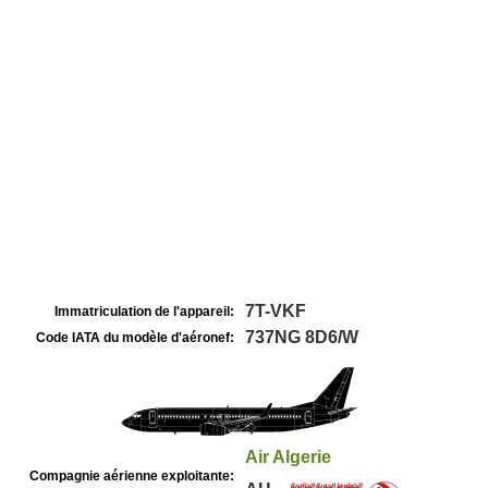
7T-VKF
Immatriculation de l'appareil:
737NG 8D6/W
Code IATA du modèle d'aéronef:
Air Algerie
Compagnie aérienne exploitante: