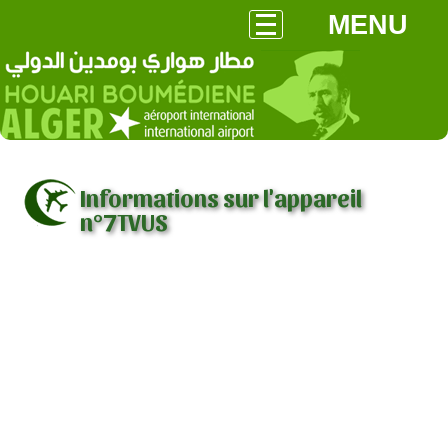
MENU
Informations sur l'appareil
n°7TVUS