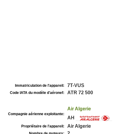
7T-VUS
Immatriculation de l'appareil:
ATR 72 500
Code IATA du modèle d'aéronef:
Air Algerie
Compagnie aérienne exploitante:
AH
Air Algerie
Propriétaire de l'appareil:
2
Nombre de moteurs: