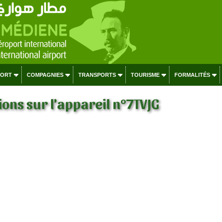
PORT
COMPAGNIES
TRANSPORTS
TOURISME
FORMALITÉS
ons sur l'appareil n°7TVJG