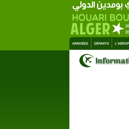
ARRIVÉES
DÉPARTS
L'AÉRO
Informati