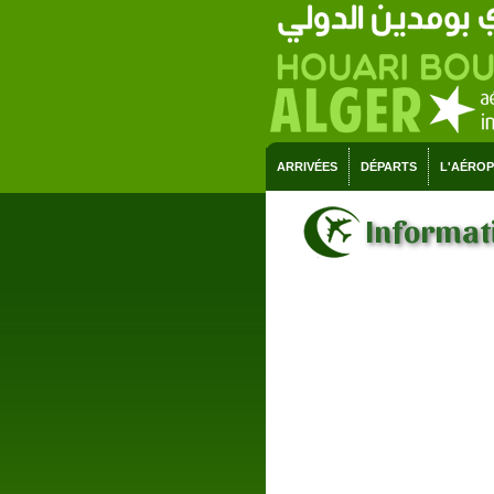
ARRIVÉES
DÉPARTS
L'AÉRO
Informati