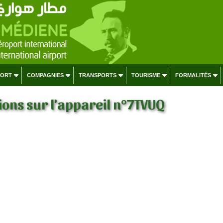
PORT
COMPAGNIES
TRANSPORTS
TOURISME
FORMALITÉS
ons sur l'appareil n°7TVUQ