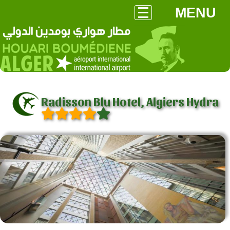
MENU
Radisson Blu Hotel, Algiers Hydra