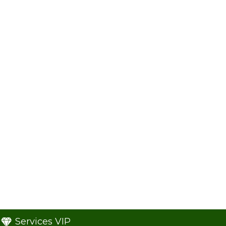
Services VIP