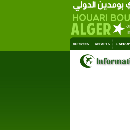
ARRIVÉES
DÉPARTS
L'AÉRO
Informati