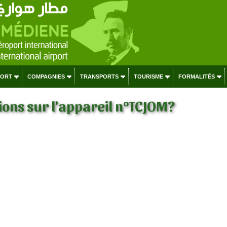
PORT
COMPAGNIES
TRANSPORTS
TOURISME
FORMALITÉS
ons sur l'appareil n°TCJOM?