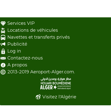
Services VIP
Locations de véhicules
Navettes et transferts privés
Publicité
Log in
Contactez-nous
A propos
2013-2019 Aeroport-Alger.com.
Visitez l'Algérie