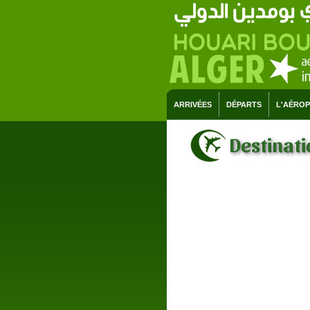
ARRIVÉES
DÉPARTS
L'AÉRO
Destinatio