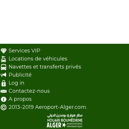
Services VIP
Locations de véhicules
Navettes et transferts privés
Publicité
Log in
Contactez-nous
A propos
2013-2019 Aeroport-Alger.com.