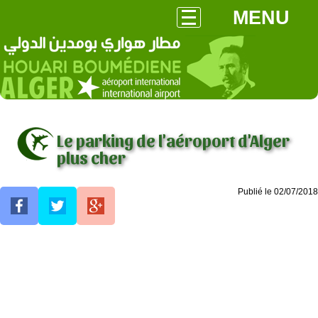
MENU
Le parking de l'aéroport d'Alger
plus cher
Publié le 02/07/2018