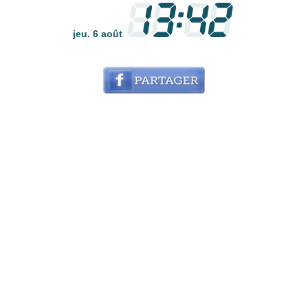
jeu. 6 août