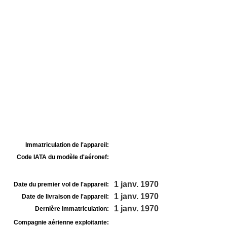
Immatriculation de l'appareil:
Code IATA du modèle d'aéronef:
1 janv. 1970
Date du premier vol de l'appareil:
1 janv. 1970
Date de livraison de l'appareil:
1 janv. 1970
Dernière immatriculation:
Compagnie aérienne exploitante: