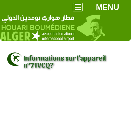
MENU
Informations sur l'appareil
n°7TVCQ?