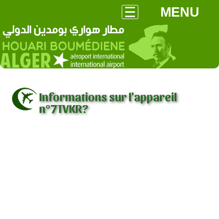
MENU
Informations sur l'appareil
n°7TVKR?