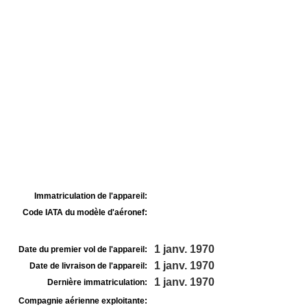
Immatriculation de l'appareil:
Code IATA du modèle d'aéronef:
1 janv. 1970
Date du premier vol de l'appareil:
1 janv. 1970
Date de livraison de l'appareil:
1 janv. 1970
Dernière immatriculation:
Compagnie aérienne exploitante: