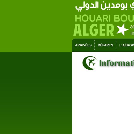
ARRIVÉES
DÉPARTS
L'AÉRO
Informati