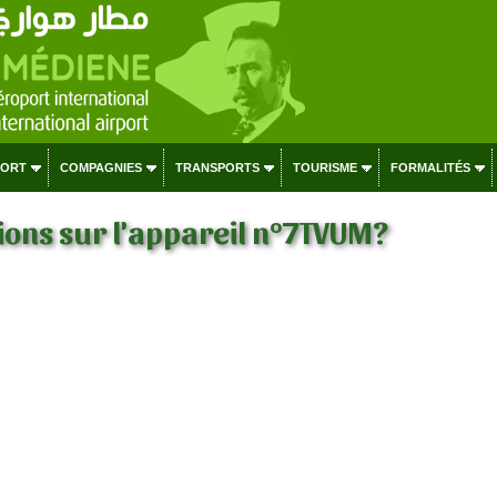
PORT
COMPAGNIES
TRANSPORTS
TOURISME
FORMALITÉS
ons sur l'appareil n°7TVUM?