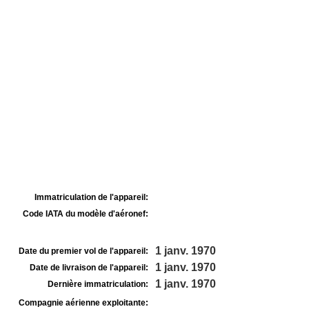
Immatriculation de l'appareil:
Code IATA du modèle d'aéronef:
1 janv. 1970
Date du premier vol de l'appareil:
1 janv. 1970
Date de livraison de l'appareil:
1 janv. 1970
Dernière immatriculation:
Compagnie aérienne exploitante: