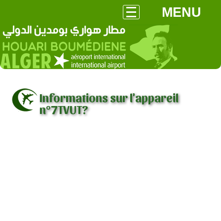
MENU
Informations sur l'appareil
n°7TVUT?