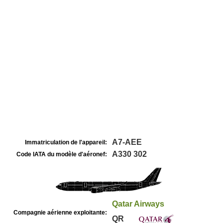
A7-AEE
Immatriculation de l'appareil:
A330 302
Code IATA du modèle d'aéronef:
Qatar Airways
Compagnie aérienne exploitante:
QR