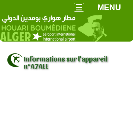
MENU
Informations sur l'appareil
n°A7AEE