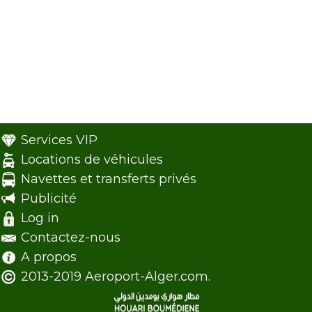
Services VIP
Locations de véhicules
Navettes et transferts privés
Publicité
Log in
Contactez-nous
A propos
2013-2019 Aeroport-Alger.com.