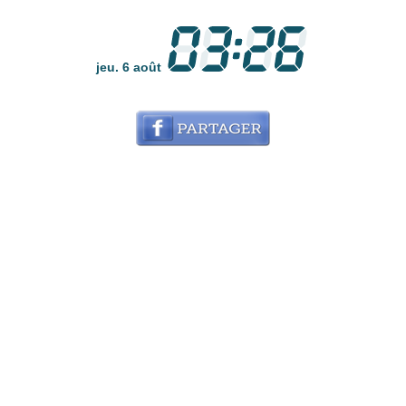
jeu. 6 août