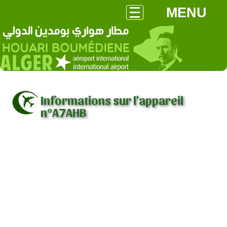
MENU
Informations sur l'appareil
n°A7AHB