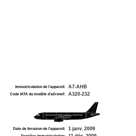
A7-AHB
Immatriculation de l'appareil:
A320-232
Code IATA du modèle d'aéronef:
1 janv. 2009
Date de livraison de l'appareil:
11 déc. 2009