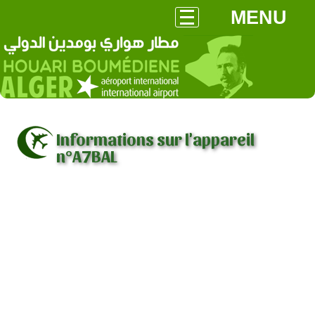
MENU
Informations sur l'appareil
n°A7BAL