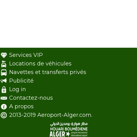
Services VIP
Locations de véhicules
Navettes et transferts privés
Publicité
Log in
Contactez-nous
A propos
2013-2019 Aeroport-Alger.com.