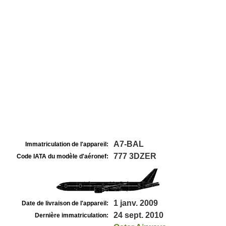
A7-BAL
Immatriculation de l'appareil:
777 3DZER
Code IATA du modèle d'aéronef:
1 janv. 2009
Date de livraison de l'appareil:
24 sept. 2010
Dernière immatriculation: