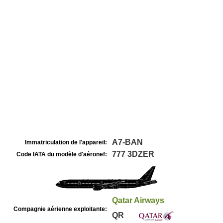
A7-BAN
Immatriculation de l'appareil:
777 3DZER
Code IATA du modèle d'aéronef:
Qatar Airways
Compagnie aérienne exploitante:
QR