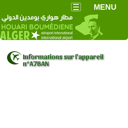
MENU
Informations sur l'appareil
n°A7BAN