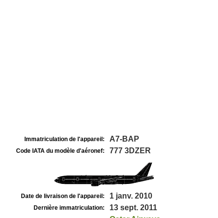
A7-BAP
Immatriculation de l'appareil:
777 3DZER
Code IATA du modèle d'aéronef:
1 janv. 2010
Date de livraison de l'appareil:
13 sept. 2011
Dernière immatriculation: