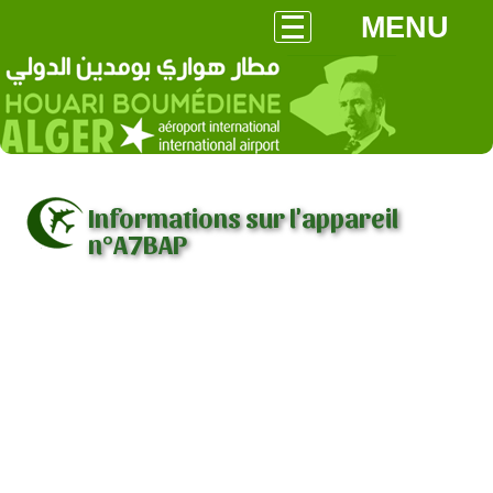
MENU
Informations sur l'appareil
n°A7BAP