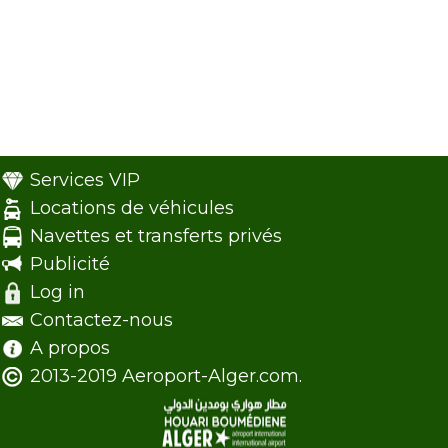
Services VIP
Locations de véhicules
Navettes et transferts privés
Publicité
Log in
Contactez-nous
A propos
2013-2019 Aeroport-Alger.com.