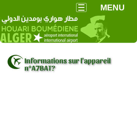
MENU
Informations sur l'appareil
n°A7BAT?