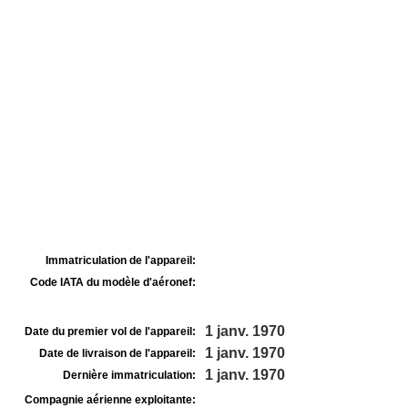
Immatriculation de l'appareil:
Code IATA du modèle d'aéronef:
1 janv. 1970
Date du premier vol de l'appareil:
1 janv. 1970
Date de livraison de l'appareil:
1 janv. 1970
Dernière immatriculation:
Compagnie aérienne exploitante: