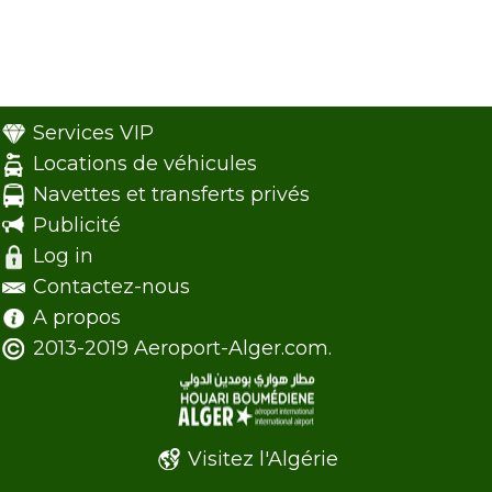
Services VIP
Locations de véhicules
Navettes et transferts privés
Publicité
Log in
Contactez-nous
A propos
2013-2019 Aeroport-Alger.com.
Visitez l'Algérie