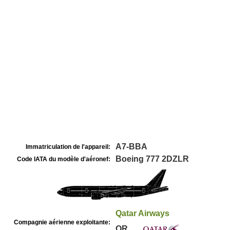
A7-BBA
Immatriculation de l'appareil:
Boeing 777 2DZLR
Code IATA du modèle d'aéronef:
Qatar Airways
Compagnie aérienne exploitante:
QR