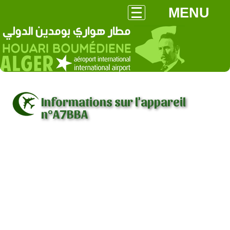
MENU
Informations sur l'appareil
n°A7BBA