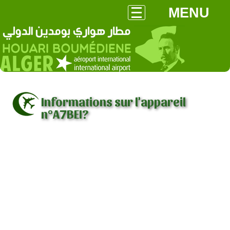
MENU
Informations sur l'appareil
n°A7BEI?