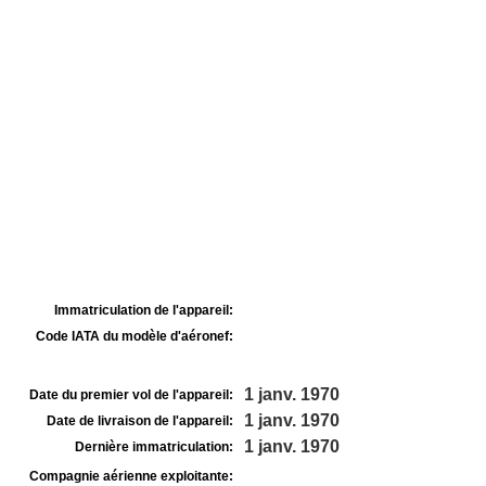
Immatriculation de l'appareil:
Code IATA du modèle d'aéronef:
1 janv. 1970
Date du premier vol de l'appareil:
1 janv. 1970
Date de livraison de l'appareil:
1 janv. 1970
Dernière immatriculation:
Compagnie aérienne exploitante: