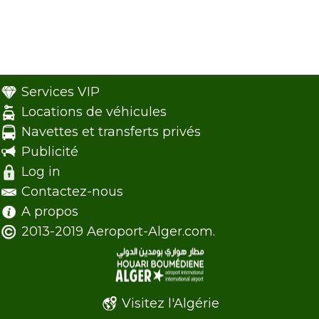
Services VIP
Locations de véhicules
Navettes et transferts privés
Publicité
Log in
Contactez-nous
A propos
2013-2019 Aeroport-Alger.com.
Visitez l'Algérie