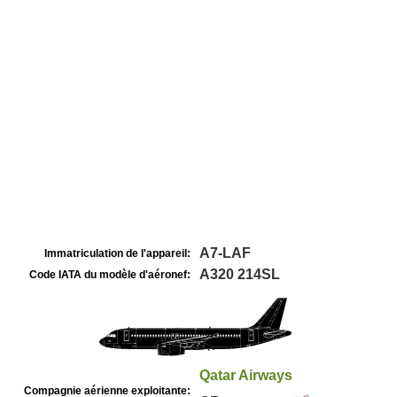
A7-LAF
Immatriculation de l'appareil:
A320 214SL
Code IATA du modèle d'aéronef:
Qatar Airways
Compagnie aérienne exploitante: