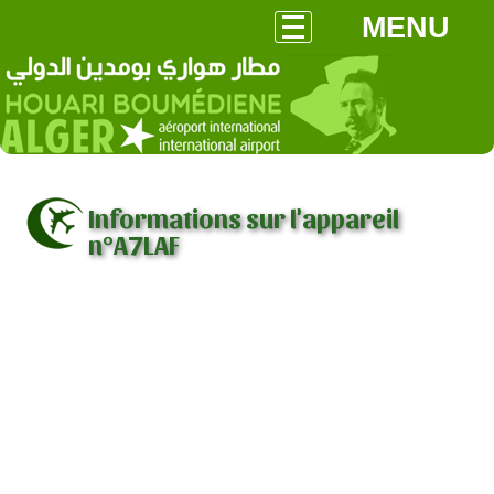
MENU
Informations sur l'appareil
n°A7LAF