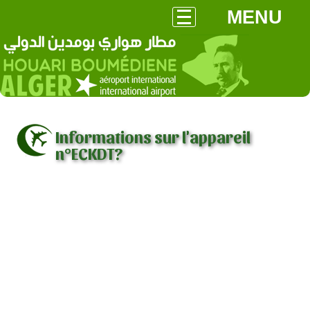
MENU
Informations sur l'appareil
n°ECKDT?