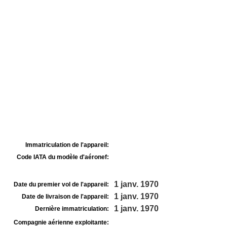
Immatriculation de l'appareil:
Code IATA du modèle d'aéronef:
1 janv. 1970
Date du premier vol de l'appareil:
1 janv. 1970
Date de livraison de l'appareil:
1 janv. 1970
Dernière immatriculation:
Compagnie aérienne exploitante: