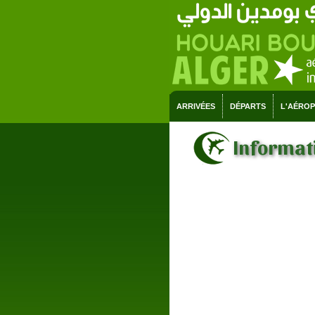
ARRIVÉES
DÉPARTS
L'AÉRO
Informati