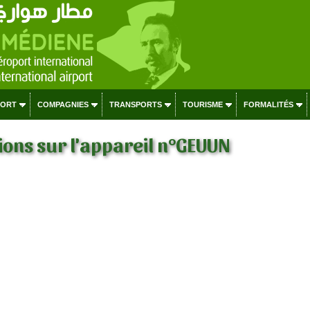
PORT
COMPAGNIES
TRANSPORTS
TOURISME
FORMALITÉS
ons sur l'appareil n°GEUUN