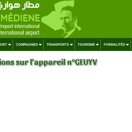
PORT
COMPAGNIES
TRANSPORTS
TOURISME
FORMALITÉS
ons sur l'appareil n°GEUYV