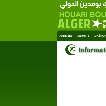
ARRIVÉES
DÉPARTS
L'AÉRO
Informati