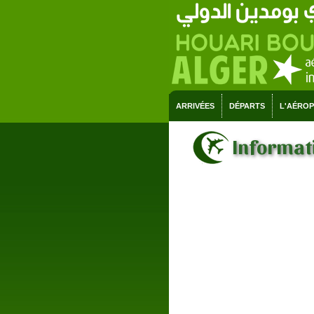
ARRIVÉES
DÉPARTS
L'AÉRO
Informati