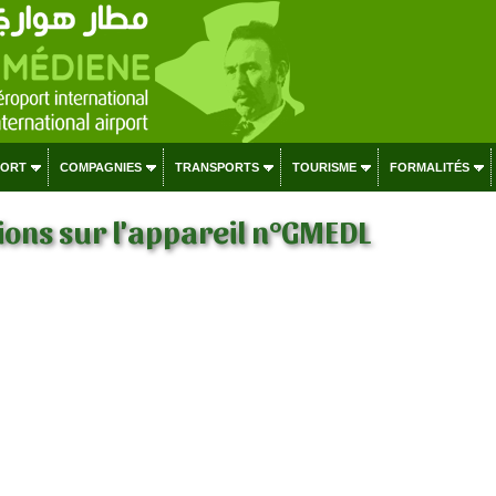
PORT
COMPAGNIES
TRANSPORTS
TOURISME
FORMALITÉS
ons sur l'appareil n°GMEDL