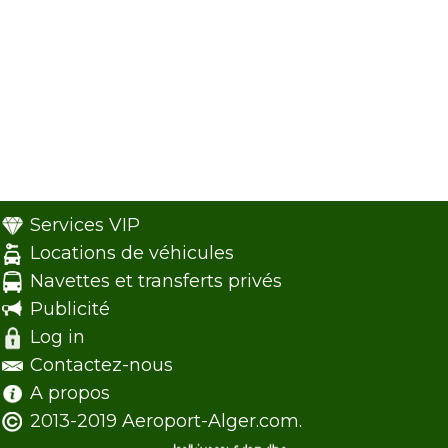
Services VIP
Locations de véhicules
Navettes et transferts privés
Publicité
Log in
Contactez-nous
A propos
2013-2019 Aeroport-Alger.com.