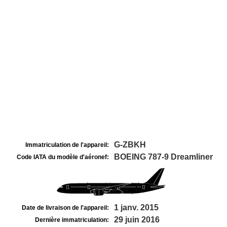
G-ZBKH
Immatriculation de l'appareil:
BOEING 787-9 Dreamliner
Code IATA du modèle d'aéronef:
1 janv. 2015
Date de livraison de l'appareil:
29 juin 2016
Dernière immatriculation: