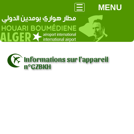
MENU
Informations sur l'appareil
n°GZBKH