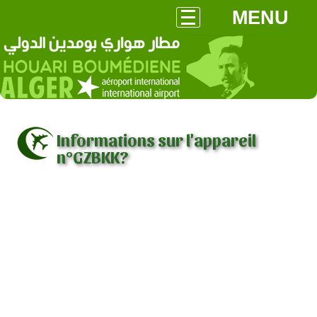
MENU
Informations sur l'appareil
n°GZBKK?