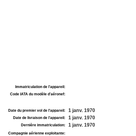
Immatriculation de l'appareil:
Code IATA du modèle d'aéronef:
1 janv. 1970
Date du premier vol de l'appareil:
1 janv. 1970
Date de livraison de l'appareil:
1 janv. 1970
Dernière immatriculation:
Compagnie aérienne exploitante: