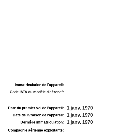
Immatriculation de l'appareil:
Code IATA du modèle d'aéronef:
1 janv. 1970
Date du premier vol de l'appareil:
1 janv. 1970
Date de livraison de l'appareil:
1 janv. 1970
Dernière immatriculation:
Compagnie aérienne exploitante: