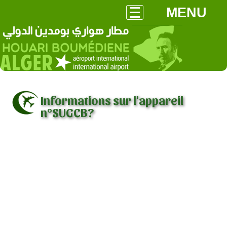
MENU
Informations sur l'appareil
n°SUGCB?