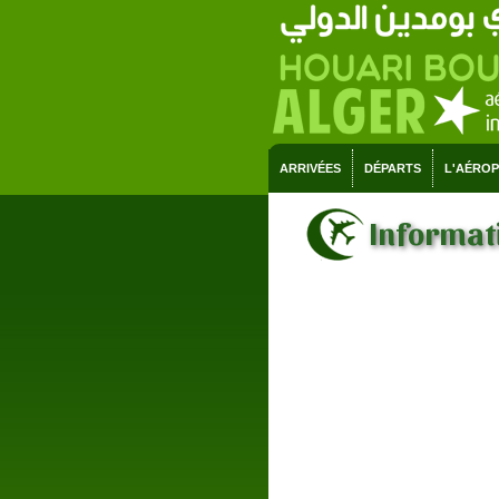
ARRIVÉES
DÉPARTS
L'AÉRO
Informati