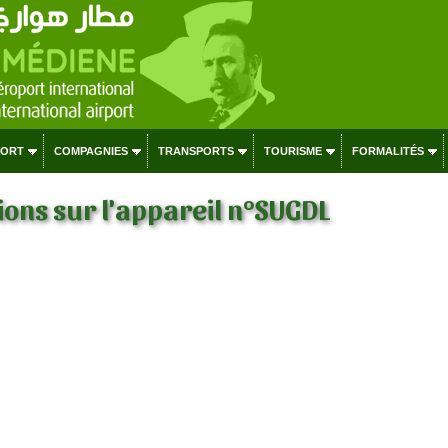
PORT
COMPAGNIES
TRANSPORTS
TOURISME
FORMALITÉS
ons sur l'appareil n°SUGDL