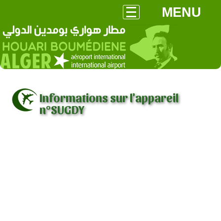
MENU
Informations sur l'appareil
n°SUGDY