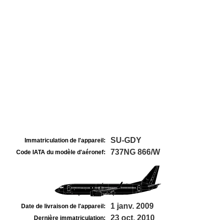
SU-GDY
Immatriculation de l'appareil:
737NG 866/W
Code IATA du modèle d'aéronef:
1 janv. 2009
Date de livraison de l'appareil:
23 oct. 2010
Dernière immatriculation: