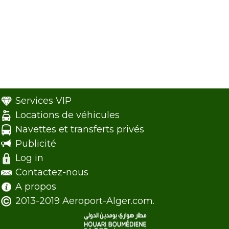
Services VIP
Locations de véhicules
Navettes et transferts privés
Publicité
Log in
Contactez-nous
A propos
2013-2019 Aeroport-Alger.com.