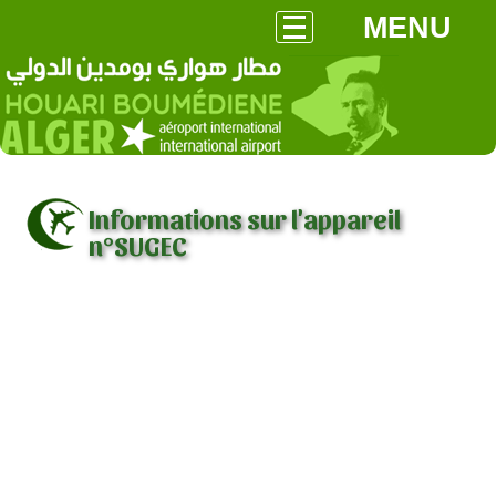
MENU
Informations sur l'appareil
n°SUGEC