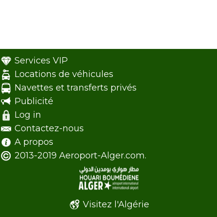
Services VIP
Locations de véhicules
Navettes et transferts privés
Publicité
Log in
Contactez-nous
A propos
2013-2019 Aeroport-Alger.com.
Visitez l'Algérie