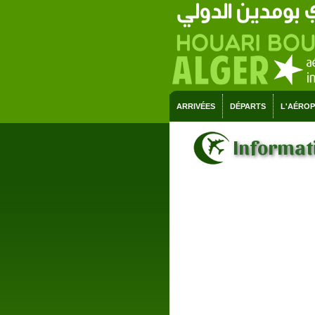
ARRIVÉES
DÉPARTS
L'AÉRO
Informati