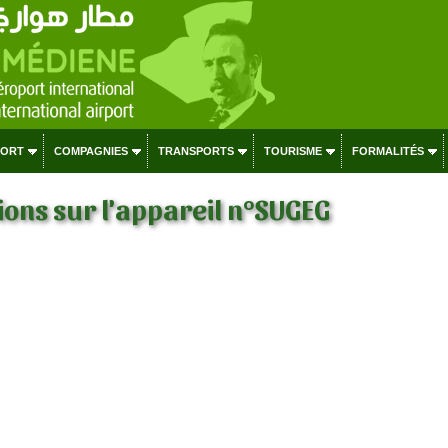
PORT
COMPAGNIES
TRANSPORTS
TOURISME
FORMALITÉS
ons sur l'appareil n°SUGEG