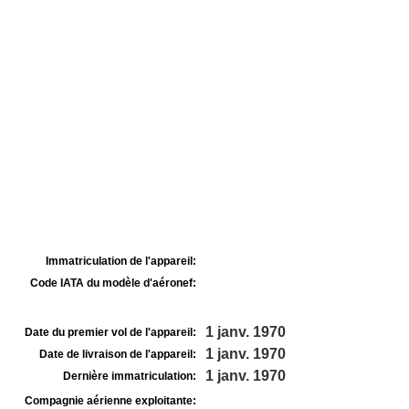
Immatriculation de l'appareil:
Code IATA du modèle d'aéronef:
1 janv. 1970
Date du premier vol de l'appareil:
1 janv. 1970
Date de livraison de l'appareil:
1 janv. 1970
Dernière immatriculation:
Compagnie aérienne exploitante: