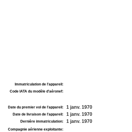
Immatriculation de l'appareil:
Code IATA du modèle d'aéronef:
1 janv. 1970
Date du premier vol de l'appareil:
1 janv. 1970
Date de livraison de l'appareil:
1 janv. 1970
Dernière immatriculation:
Compagnie aérienne exploitante: