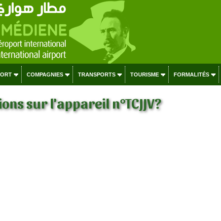
PORT
COMPAGNIES
TRANSPORTS
TOURISME
FORMALITÉS
ons sur l'appareil n°TCJJV?