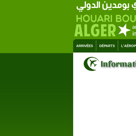
ARRIVÉES
DÉPARTS
L'AÉRO
Informati