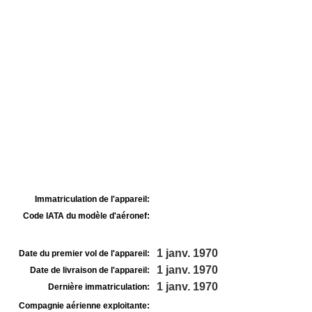
Immatriculation de l'appareil:
Code IATA du modèle d'aéronef:
1 janv. 1970
Date du premier vol de l'appareil:
1 janv. 1970
Date de livraison de l'appareil:
1 janv. 1970
Dernière immatriculation:
Compagnie aérienne exploitante: